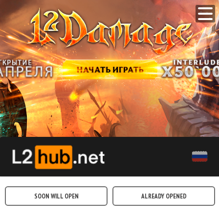
SOON WILL OPEN
ALREADY OPENED